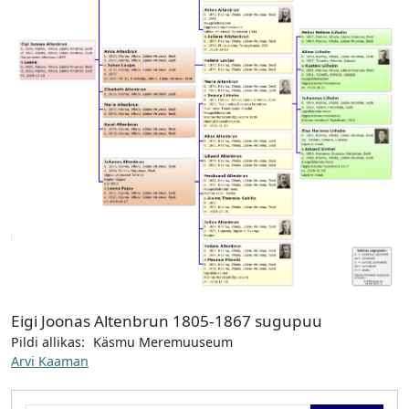
Eigi Joonas Altenbrun 1805-1867 sugupuu
Pildi allikas:
Käsmu Meremuuseum
Arvi Kaaman