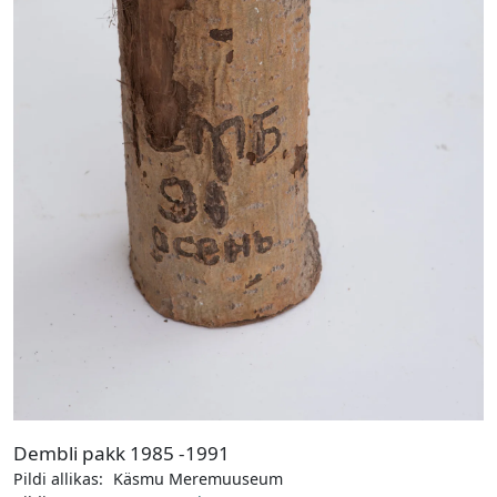
Dembli pakk 1985 -1991
Pildi allikas:
Käsmu Meremuuseum