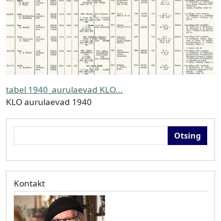
tabel 1940_aurulaevad KLO...
KLO aurulaevad 1940
Otsing
Kontakt