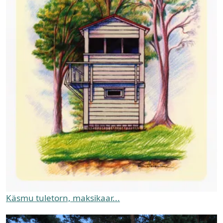
Käsmu tuletorn, maksikaar...