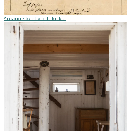
Aruanne tuletorni tulu, k...