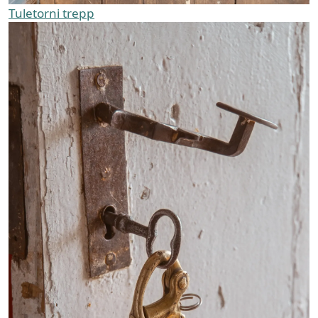
Tuletorni trepp