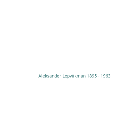
Aleksander Lepviikman 1895 - 1963