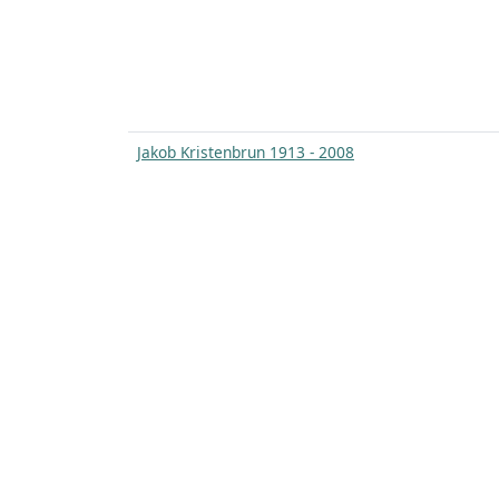
Jakob Kristenbrun 1913 - 2008