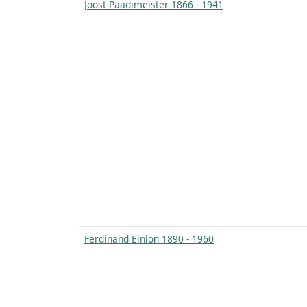
Joost Paadimeister 1866 - 1941
Ferdinand Einlon 1890 - 1960