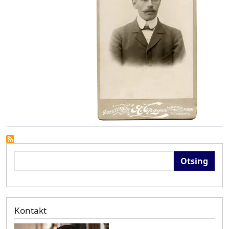
Otsing
Kontakt