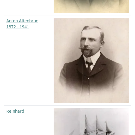
Anton Altenbrun
1872 - 1941
Reinhard