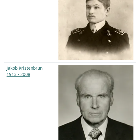
Jakob Kristenbrun
1913 - 2008