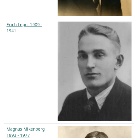
Erich Lepni 1909 -
1941
Magnus Mikenberg
1893 - 1977