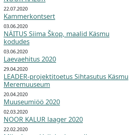
22.07.2020
Kammerkontsert
03.06.2020
NÄITUS Siima Škop, maalid Käsmu
kodudes
03.06.2020
Laevaehitus 2020
29.04.2020
LEADER-projektitoetus Sihtasutus Käsmu
Meremuuseum
20.04.2020
Muuseumiöö 2020
02.03.2020
NOOR KALUR laager 2020
22.02.2020