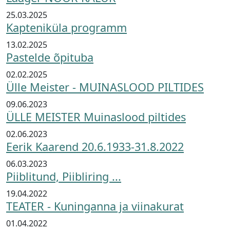
25.03.2025
Kapteniküla programm
13.02.2025
Pastelde õpituba
02.02.2025
Ülle Meister - MUINASLOOD PILTIDES
09.06.2023
ÜLLE MEISTER Muinaslood piltides
02.06.2023
Eerik Kaarend 20.6.1933-31.8.2022
06.03.2023
Piiblitund, Piibliring ...
19.04.2022
TEATER - Kuninganna ja viinakurat
01.04.2022