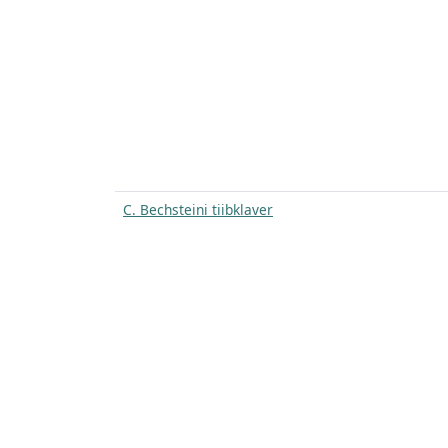
C. Bechsteini tiibklaver