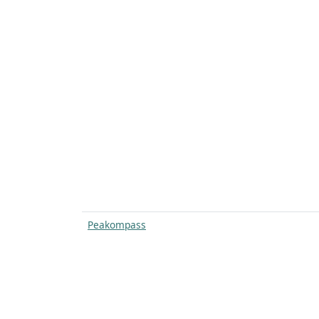
Peakompass