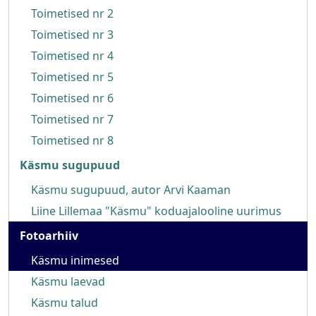
Toimetised nr 2
Toimetised nr 3
Toimetised nr 4
Toimetised nr 5
Toimetised nr 6
Toimetised nr 7
Toimetised nr 8
Käsmu sugupuud
Käsmu sugupuud, autor Arvi Kaaman
Liine Lillemaa "Käsmu" koduajalooline uurimus
Fotoarhiiv
Käsmu inimesed
Käsmu laevad
Käsmu talud